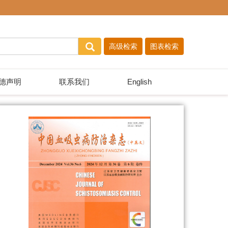
德声明
联系我们
English