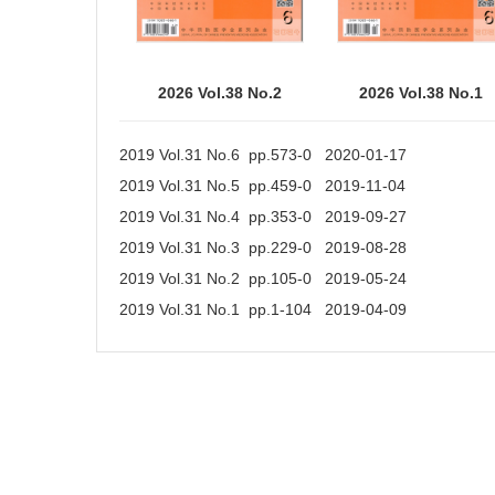
2026 Vol.38 No.2
2026 Vol.38 No.1
2019 Vol.31 No.6 pp.573-0 2020-01-17
2019 Vol.31 No.5 pp.459-0 2019-11-04
2019 Vol.31 No.4 pp.353-0 2019-09-27
2019 Vol.31 No.3 pp.229-0 2019-08-28
2019 Vol.31 No.2 pp.105-0 2019-05-24
2019 Vol.31 No.1 pp.1-104 2019-04-09