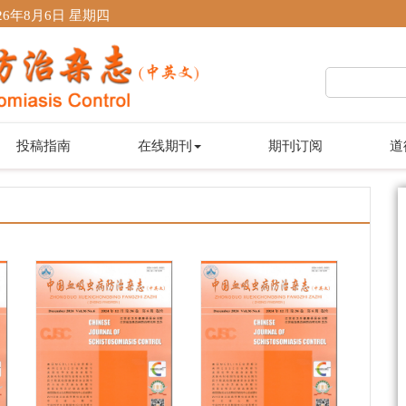
26年8月6日 星期四
投稿指南
在线期刊
期刊订阅
道