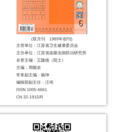
(双月刊 1989年创刊)
主管单位：江苏省卫生健康委员会
主办单位：江苏省血吸虫病防治研究所
名誉主编：王陇德（院士）
主编：周晓农
常务副主编：杨坤
编辑部副主任：汪伟
ISSN 1005-6661
CN 32-1915/R