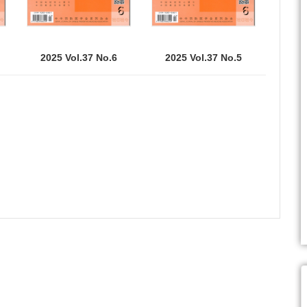
2025 Vol.37 No.6
2025 Vol.37 No.5