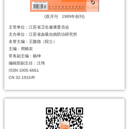
(双月刊 1989年创刊)
主管单位：江苏省卫生健康委员会
主办单位：江苏省血吸虫病防治研究所
名誉主编：王陇德（院士）
主编：周晓农
常务副主编：杨坤
编辑部副主任：汪伟
ISSN 1005-6661
CN 32-1915/R