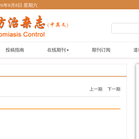
26年8月8日 星期六
投稿指南
在线期刊
期刊订阅
道
上一期
下一期