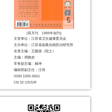
(双月刊 1989年创刊)
主管单位：江苏省卫生健康委员会
主办单位：江苏省血吸虫病防治研究所
名誉主编：王陇德（院士）
主编：周晓农
常务副主编：杨坤
编辑部副主任：汪伟
ISSN 1005-6661
CN 32-1915/R