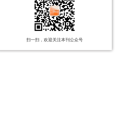
扫一扫，欢迎关注本刊公众号