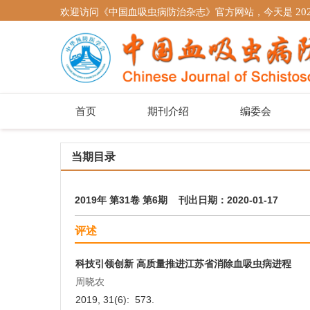
欢迎访问《中国血吸虫病防治杂志》官方网站，今天是
20
首页
期刊介绍
编委会
当期目录
2019年 第31卷 第6期 刊出日期：2020-01-17
评述
科技引领创新 高质量推进江苏省消除血吸虫病进程
周晓农
2019, 31(6): 573.