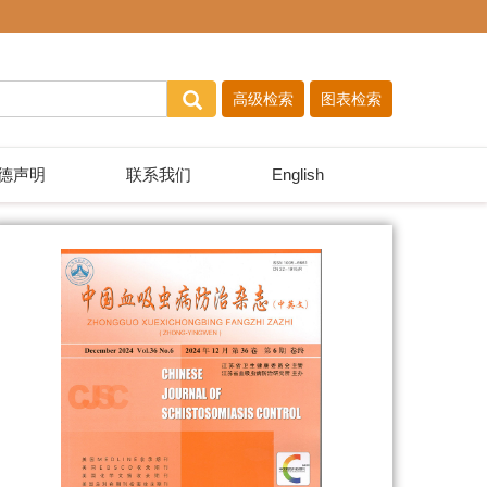
德声明
联系我们
English