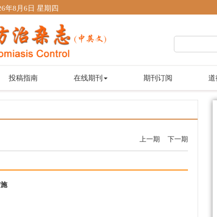
26年8月6日 星期四
投稿指南
在线期刊
期刊订阅
道
上一期
下一期
措施