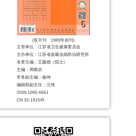
(双月刊 1989年创刊)
主管单位：江苏省卫生健康委员会
主办单位：江苏省血吸虫病防治研究所
名誉主编：王陇德（院士）
主编：周晓农
常务副主编：杨坤
编辑部副主任：汪伟
ISSN 1005-6661
CN 32-1915/R