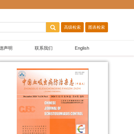
德声明
联系我们
English