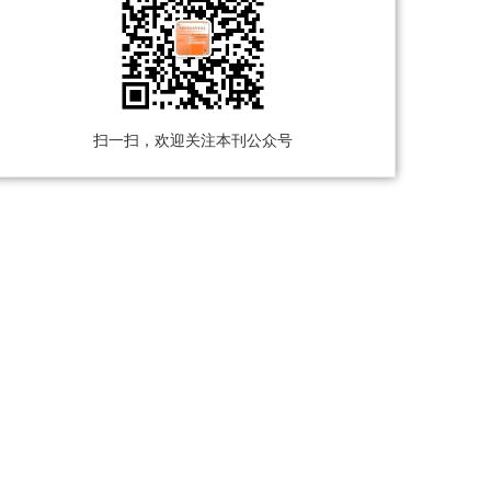
扫一扫，欢迎关注本刊公众号