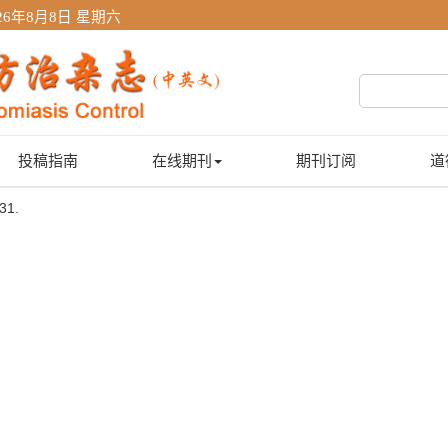
26年8月8日 星期六
投稿指南
在线期刊
期刊订阅
道
31.