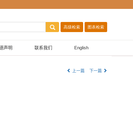
德声明
联系我们
English
上一篇
下一篇