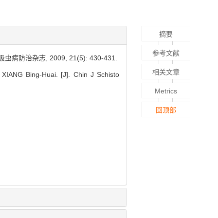
摘要
参考文献
杂志, 2009, 21(5): 430-431.
相关文章
ANG Bing-Huai. [J]. Chin J Schisto
Metrics
回顶部