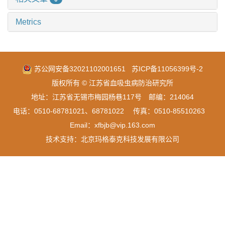
Metrics
苏公网安备32021102001651
苏ICP备11056399号-2
版权所有 © 江苏省血吸虫病防治研究所
地址：江苏省无锡市梅园杨巷117号 邮编：214064
电话：0510-68781021、68781022 传真：0510-85510263
Email：xfbjb@vip.163.com
技术支持：
北京玛格泰克科技发展有限公司