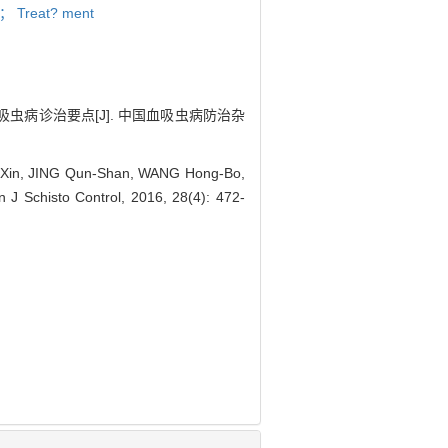
s； Treat? ment
性血吸虫病诊治要点[J]. 中国血吸虫病防治杂
a-Xin, JING Qun-Shan, WANG Hong-Bo,
 J Schisto Control, 2016, 28(4): 472-