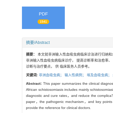
PDF
1541
摘要/Abstract
摘要：
本文就非洲输入性血吸虫病临床诊治进行归纳和
非洲输入性血吸虫病临床诊疗， 提高诊断率和治愈率、 
诊断与治疗要点， 供 临床医务人员参考。
关键词:
非洲血吸虫病； 输入性病例； 埃及血吸虫病； 
Abstract:
This paper summarizes the clinical diagno
African schistosomiasis includes mainly schistosomia
diagnostic and cure rates，and reduce the complica?
paper，the pathogenic mechanism，and key points of 
provide the reference for clinical doctors.