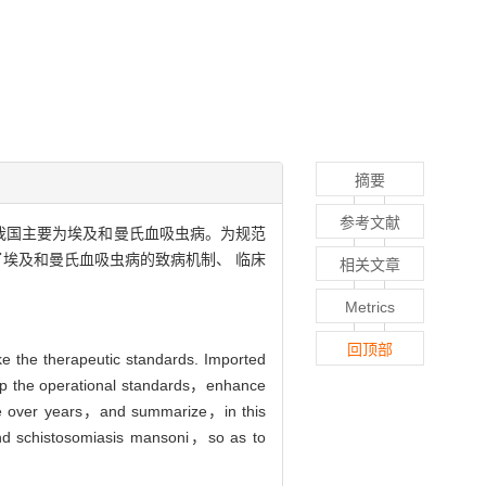
摘要
参考文献
我国主要为埃及和曼氏血吸虫病。为规范
了埃及和曼氏血吸虫病的致病机制、 临床
相关文章
Metrics
回顶部
ke the therapeutic standards. Imported
t up the operational standards，enhance
nce over years，and summarize，in this
nd schistosomiasis mansoni，so as to