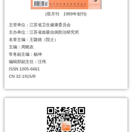
(双月刊 1989年创刊)
主管单位：江苏省卫生健康委员会
主办单位：江苏省血吸虫病防治研究所
名誉主编：王陇德（院士）
主编：周晓农
常务副主编：杨坤
编辑部副主任：汪伟
ISSN 1005-6661
CN 32-1915/R