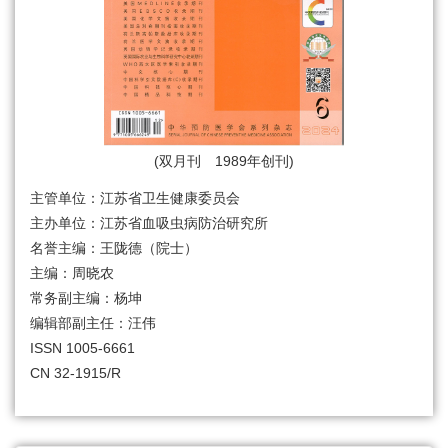
(双月刊 1989年创刊)
主管单位：江苏省卫生健康委员会
主办单位：江苏省血吸虫病防治研究所
名誉主编：王陇德（院士）
主编：周晓农
常务副主编：杨坤
编辑部副主任：汪伟
ISSN 1005-6661
CN 32-1915/R