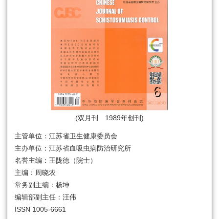
(双月刊 1989年创刊)
主管单位：江苏省卫生健康委员会
主办单位：江苏省血吸虫病防治研究所
名誉主编：王陇德（院士）
主编：周晓农
常务副主编：杨坤
编辑部副主任：汪伟
ISSN 1005-6661