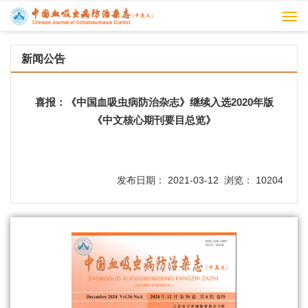
Togg
navi
新闻公告
喜报：《中国血吸虫病防治杂志》继续入选2020年版
《中文核心期刊要目总览》
发布日期： 2021-03-12 浏览： 10204