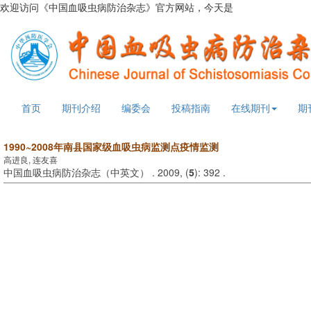
欢迎访问《中国血吸虫病防治杂志》官方网站，今天是
2026年8月6日
首页
期刊介绍
编委会
投稿指南
在线期刊
期
1990~2008年南县国家级血吸虫病监测点疫情监测
高进良, 连友喜
中国血吸虫病防治杂志（中英文） . 2009, (
5
): 392 .