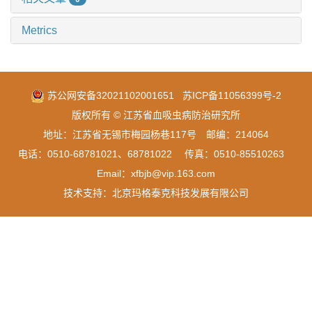
Metrics
苏公网安备32021102001651
苏ICP备11056399号-2
版权所有 © 江苏省血吸虫病防治研究所
地址：江苏省无锡市梅园杨巷117号 邮编：214064
电话：0510-68781021、68781022 传真：0510-85510263
Email：xfbjb@vip.163.com
技术支持：
北京玛格泰克科技发展有限公司