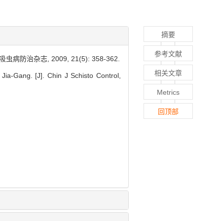
摘要
参考文献
治杂志, 2009, 21(5): 358-362.
相关文章
Gang. [J]. Chin J Schisto Control,
Metrics
回顶部