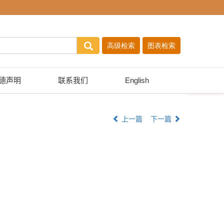
德声明
联系我们
English
上一篇
下一篇